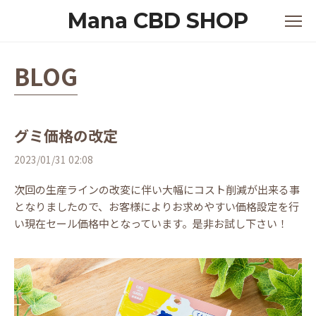
Mana CBD SHOP
BLOG
グミ価格の改定
2023/01/31 02:08
次回の生産ラインの改変に伴い大幅にコスト削減が出来る事
となりましたので、お客様によりお求めやすい価格設定を行
い現在セール価格中となっています。是非お試し下さい！